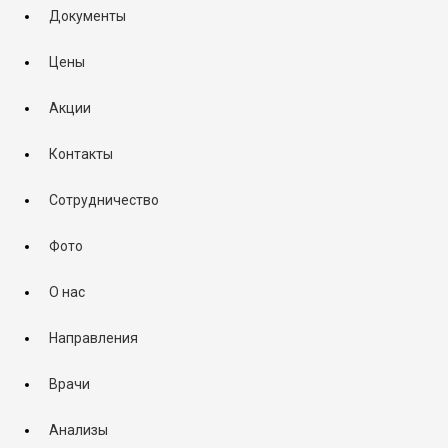
Документы
Цены
Акции
Контакты
Сотрудничество
Фото
О нас
Направления
Врачи
Анализы