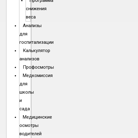
Программа
снижения
веса
Анализы
для
госпитализации
Калькулятор
анализов
Профосмотры
Медкомиссия
для
школы
и
сада
Медицинские
осмотры
водителей