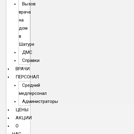
Вызов
врача
на
дом
в
Шатуре
ДМС
Справки
ВРАЧИ
ПЕРСОНАЛ
Средний
медперсонал
Администраторы
ЦЕНЫ
АКЦИИ
О