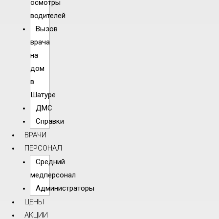
осмотры
водителей
Вызов
врача
на
дом
в
Шатуре
ДМС
Справки
ВРАЧИ
ПЕРСОНАЛ
Средний
медперсонал
Администраторы
ЦЕНЫ
АКЦИИ