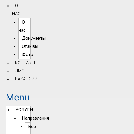
О
НАС
О
нас
Документы
Отзывы
Фото
КОНТАКТЫ
ДМС
ВАКАНСИИ
Menu
УСЛУГИ
Направления
Все