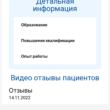
Детальная
информация
Образование
Повышение квалификации
Опыт работы
Видео отзывы пациентов
Отзывы
14.11.2022