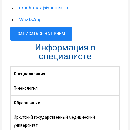
nmshatura@yandex.ru
WhatsApp
ЗАПИСАТЬСЯ НА ПРИЕМ
Информация о
специалисте
Специализация
Гинекология
Образование
Иркутский государственный медицинский
университет