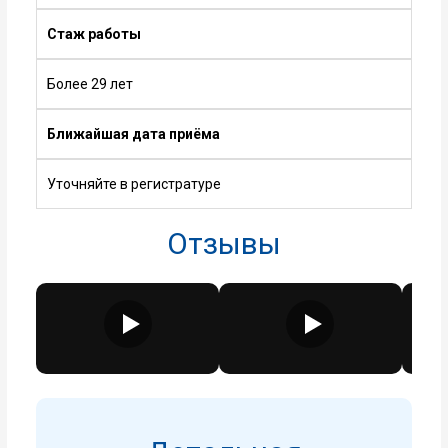
Стаж работы
Более 29 лет
Ближайшая дата приёма
Уточняйте в регистратуре
Отзывы