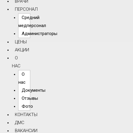
ВРАЧИ
ПЕРСОНАЛ
Средний
медперсонал
Администраторы
ЦЕНЫ
АКЦИИ
О
НАС
О
нас
Документы
Отзывы
Фото
КОНТАКТЫ
ДМС
ВАКАНСИИ