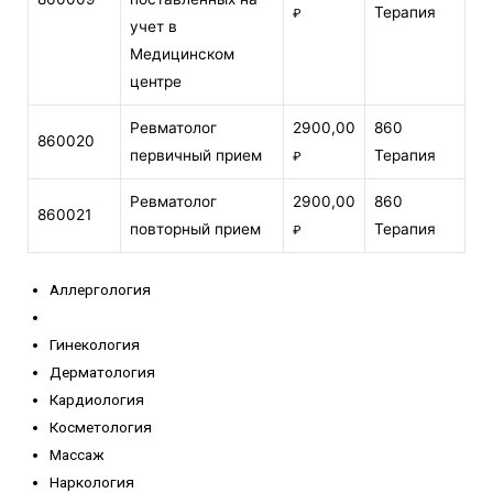
Терапия
₽
учет в
Медицинском
центре
Ревматолог
2900,00
860
860020
первичный прием
Терапия
₽
Ревматолог
2900,00
860
860021
повторный прием
Терапия
₽
Аллергология
Гастроэнтерология
Гинекология
Дерматология
Кардиология
Косметология
Массаж
Наркология