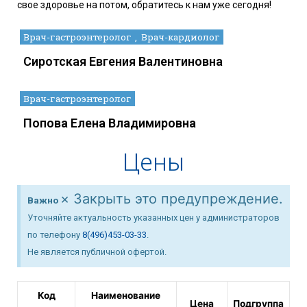
свое здоровье на потом, обратитесь к нам уже сегодня!
Врач-гастроэнтеролог
Врач-кардиолог
Сиротская Евгения Валентиновна
Врач-гастроэнтеролог
Попова Елена Владимировна
Цены
×
Закрыть это предупреждение.
Важно
Уточняйте актуальность указанных цен у администраторов
по телефону
8(496)453-03-33
.
Не является публичной офертой.
Код
Наименование
Цена
Подгруппа