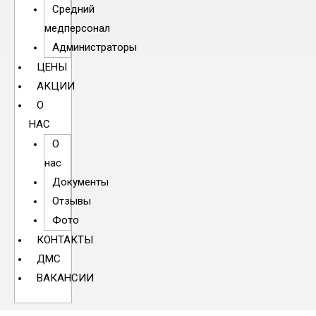
Средний
медперсонал
Администраторы
ЦЕНЫ
АКЦИИ
О
НАС
О
нас
Документы
Отзывы
Фото
КОНТАКТЫ
ДМС
ВАКАНСИИ