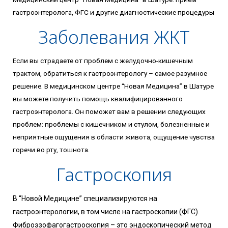
гастроэнтеролога, ФГС и другие диагностические процедуры
Заболевания ЖКТ
Если вы страдаете от проблем с желудочно-кишечным
трактом, обратиться к гастроэнтерологу – самое разумное
решение. В медицинском центре “Новая Медицина” в Шатуре
вы можете получить помощь квалифицированного
гастроэнтеролога. Он поможет вам в решении следующих
проблем: проблемы с кишечником и стулом, болезненные и
неприятные ощущения в области живота, ощущение чувства
горечи во рту, тошнота.
Гастроскопия
В “Новой Медицине” специализируются на
гастроэнтерологии, в том числе на гастроскопии (ФГС).
Фиброэзофагогастроскопия – это эндоскопический метод