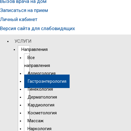
Вызов врача на дом
Записаться на прием
Личный кабинет
Версия сайта для слабовидящих
УСЛУГИ
Направления
Все
направления
Аллергология
Гастроэнтерология
Гинекология
Дерматология
Кардиология
Косметология
Массаж
Наркология