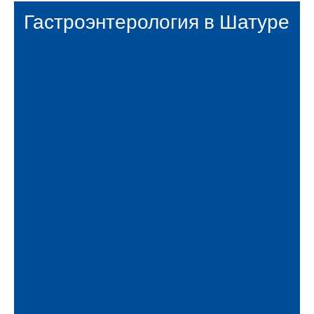
Гастроэнтерология в Шатуре