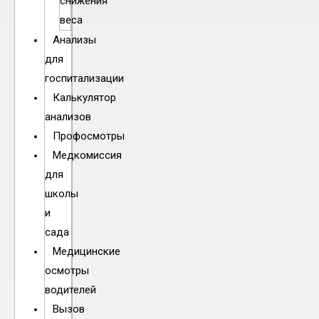
снижения
веса
Анализы
для
госпитализации
Калькулятор
анализов
Профосмотры
Медкомиссия
для
школы
и
сада
Медицинские
осмотры
водителей
Вызов