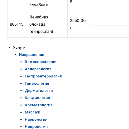
₽
лечебная
Лечебная
2550,00
885145
блокада
_____________________
₽
(дипроспан)
Услуги
Направления
Все направления
Аллергология
Гастроэнтерология
Гинекология
Дерматология
Кардиология
Косметология
Массаж
Наркология
Неврология