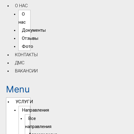
О НАС
О
нас
Документы
Отзывы
Фото
КОНТАКТЫ
ДМС
ВАКАНСИИ
Menu
УСЛУГИ
Направления
Все
направления