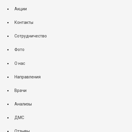
Акции
Контакты
Сотрудничество
Фото
О нас
Направления
Врачи
Анализы
ДМС
Отзывы