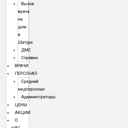
Вызов
врача
на
дом
в
Шатуре
ДМС
Справки
ВРАЧИ
ПЕРСОНАЛ
Средний
медперсонал
Администраторы
ЦЕНЫ
АКЦИИ
О