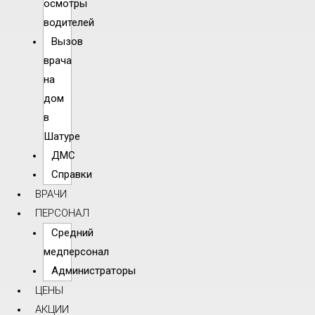
осмотры
водителей
Вызов
врача
на
дом
в
Шатуре
ДМС
Справки
ВРАЧИ
ПЕРСОНАЛ
Средний
медперсонал
Администраторы
ЦЕНЫ
АКЦИИ