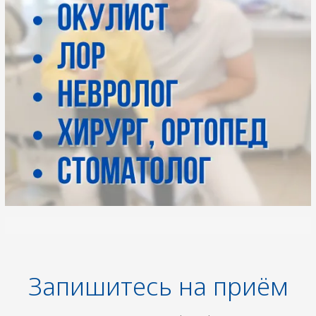
Запишитесь на приём