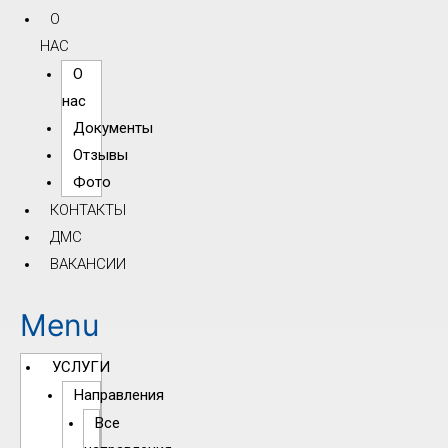
О
НАС
О
нас
Документы
Отзывы
Фото
КОНТАКТЫ
ДМС
ВАКАНСИИ
Menu
УСЛУГИ
Направления
Все