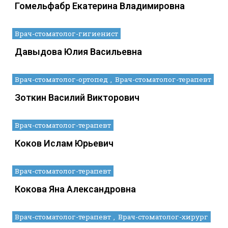
Гомельфабр Екатерина Владимировна
Врач-стоматолог-гигиенист
Давыдова Юлия Васильевна
Врач-стоматолог-ортопед
Врач-стоматолог-терапевт
Зоткин Василий Викторович
Врач-стоматолог-терапевт
Коков Ислам Юрьевич
Врач-стоматолог-терапевт
Кокова Яна Александровна
Врач-стоматолог-терапевт
Врач-стоматолог-хирург