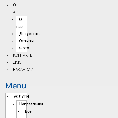
О
НАС
О
нас
Документы
Отзывы
Фото
КОНТАКТЫ
ДМС
ВАКАНСИИ
Menu
УСЛУГИ
Направления
Все