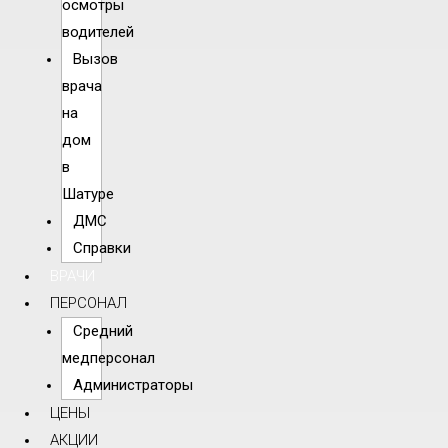
осмотры
водителей
Вызов
врача
на
дом
в
Шатуре
ДМС
Справки
ВРАЧИ
ПЕРСОНАЛ
Средний
медперсонал
Администраторы
ЦЕНЫ
АКЦИИ