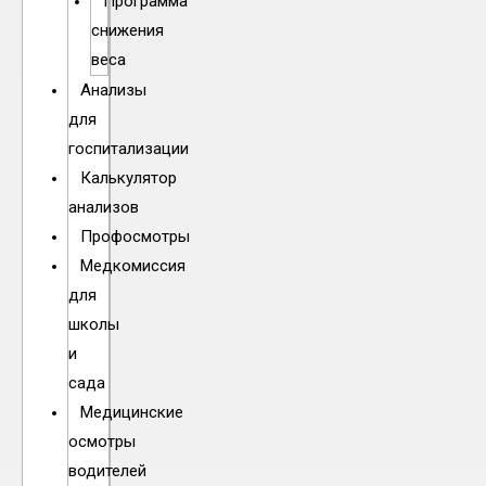
Программа
снижения
веса
Анализы
для
госпитализации
Калькулятор
анализов
Профосмотры
Медкомиссия
для
школы
и
сада
Медицинские
осмотры
водителей