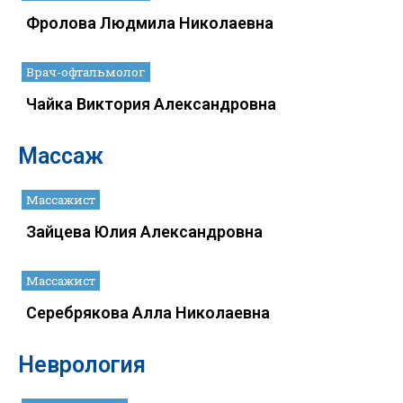
Фролова Людмила Николаевна
Врач-офтальмолог
Чайка Виктория Александровна
Массаж
Массажист
Зайцева Юлия Александровна
Массажист
Серебрякова Алла Николаевна
Неврология