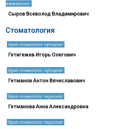
иммунолог
Сыров Всеволод Владимирович
Стоматология
Врач-стоматолог-ортодонт
Гетигежев Игорь Олегович
Врач-стоматолог-ортодонт
Гетманов Антон Вячеславович
Врач-стоматолог-терапевт
Гетманова Анна Александровна
Врач-стоматолог-терапевт