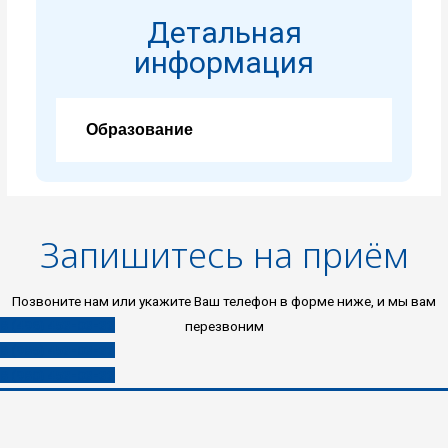
Детальная
информация
Образование
Запишитесь на приём
Позвоните нам или укажите Ваш телефон в форме ниже, и мы вам
8 (496) 453-03-33
перезвоним
8 (985) 453-03-33
8 (980) 453-03-33