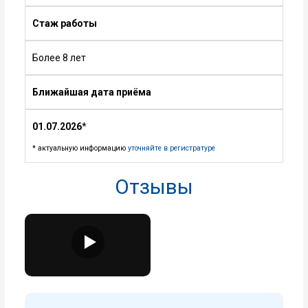
Стаж работы
Более 8 лет
Ближайшая дата приёма
01.07.2026
*
* актуальную информацию
уточняйте в регистратуре
Отзывы