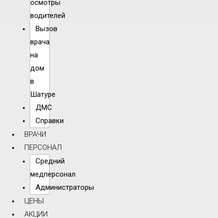
осмотры
водителей
Вызов
врача
на
дом
в
Шатуре
ДМС
Справки
ВРАЧИ
ПЕРСОНАЛ
Средний
медперсонал
Администраторы
ЦЕНЫ
АКЦИИ