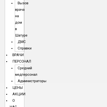
Вызов
врача
на
дом
в
Шатуре
ДМС
Справки
ВРАЧИ
ПЕРСОНАЛ
Средний
медперсонал
Администраторы
ЦЕНЫ
АКЦИИ
О