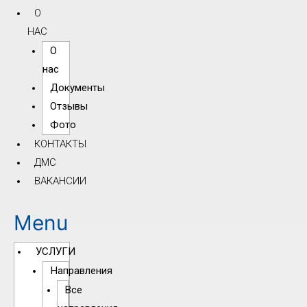
О
НАС
О
нас
Документы
Отзывы
Фото
КОНТАКТЫ
ДМС
ВАКАНСИИ
Menu
УСЛУГИ
Направления
Все