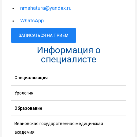
nmshatura@yandex.ru
WhatsApp
ЗАПИСАТЬСЯ НА ПРИЕМ
Информация о
специалисте
Специализация
Урология
Образование
Ивановская государственная медицинская
академия