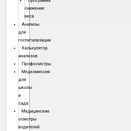
Программа
снижения
веса
Анализы
для
госпитализации
Калькулятор
анализов
Профосмотры
Медкомиссия
для
школы
и
сада
Медицинские
осмотры
водителей