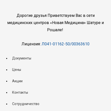
Дорогие друзья Приветствуем Вас в сети
медицинских центров «Новая Медицина» Шатуре и
Рошале!
Лицензия:
Л041-01162-50/00363610
Документы
Цены
Акции
Контакты
Сотрудничество