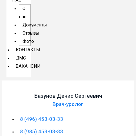
НАС
О
нас
Документы
Отзывы
Фото
КОНТАКТЫ
ДМС
ВАКАНСИИ
Базунов Денис Сергеевич
Врач-уролог
8 (496) 453-03-33
8 (985) 453-03-33