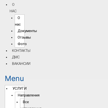
О
НАС
О
нас
Документы
Отзывы
Фото
КОНТАКТЫ
ДМС
ВАКАНСИИ
Menu
УСЛУГИ
Направления
Все