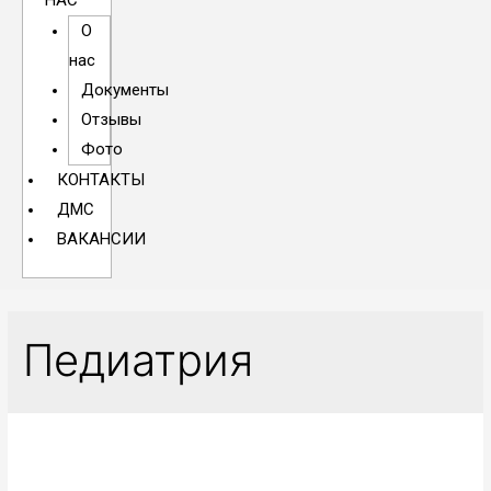
НАС
О
нас
Документы
Отзывы
Фото
КОНТАКТЫ
ДМС
ВАКАНСИИ
Педиатрия