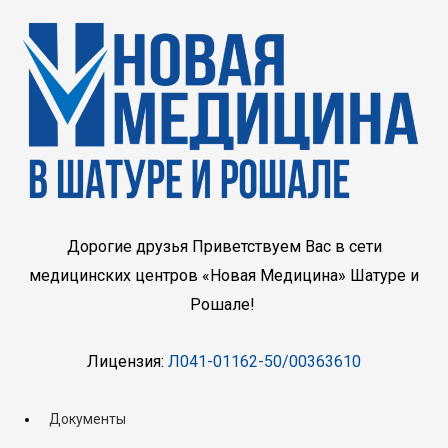
Дорогие друзья Приветствуем Вас в сети
медицинских центров «Новая Медицина» Шатуре и
Рошале!
Лицензия:
Л041-01162-50/00363610
Документы