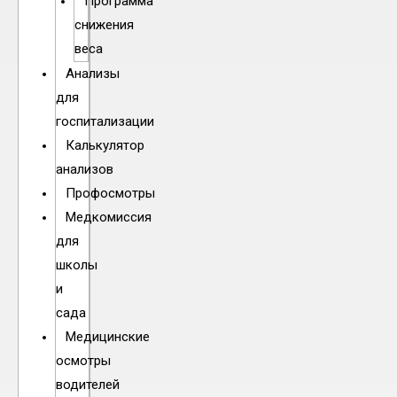
Программа
снижения
веса
Анализы
для
госпитализации
Калькулятор
анализов
Профосмотры
Медкомиссия
для
школы
и
сада
Медицинские
осмотры
водителей