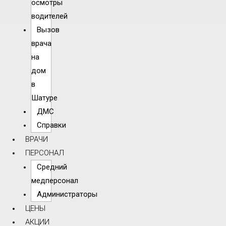
осмотры
водителей
Вызов
врача
на
дом
в
Шатуре
ДМС
Справки
ВРАЧИ
ПЕРСОНАЛ
Средний
медперсонал
Администраторы
ЦЕНЫ
АКЦИИ