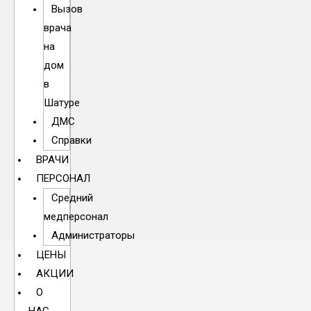
Вызов
врача
на
дом
в
Шатуре
ДМС
Справки
ВРАЧИ
ПЕРСОНАЛ
Средний
медперсонал
Администраторы
ЦЕНЫ
АКЦИИ
О