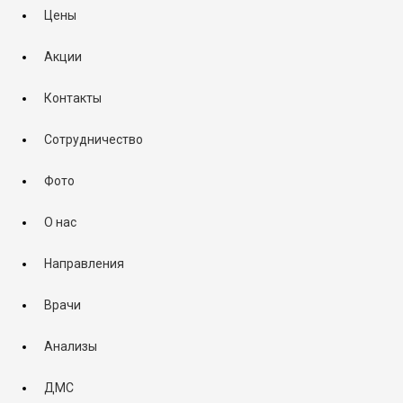
Цены
Акции
Контакты
Сотрудничество
Фото
О нас
Направления
Врачи
Анализы
ДМС