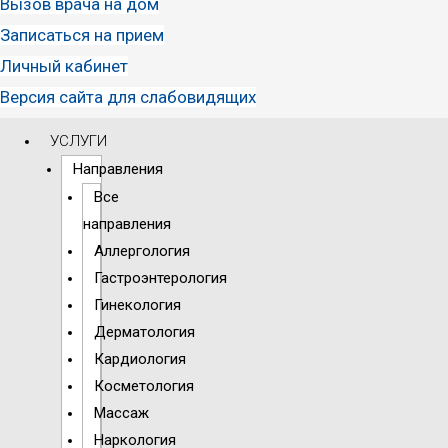
Вызов врача на дом
Записаться на прием
Личный кабинет
Версия сайта для слабовидящих
УСЛУГИ
Направления
Все
направления
Аллергология
Гастроэнтерология
Гинекология
Дерматология
Кардиология
Косметология
Массаж
Наркология