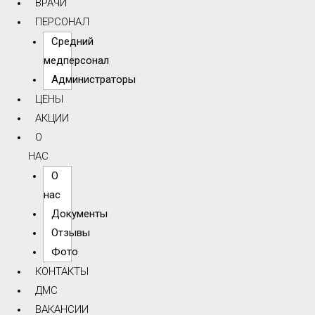
ВРАЧИ
ПЕРСОНАЛ
Средний
медперсонал
Администраторы
ЦЕНЫ
АКЦИИ
О
НАС
О
нас
Документы
Отзывы
Фото
КОНТАКТЫ
ДМС
ВАКАНСИИ