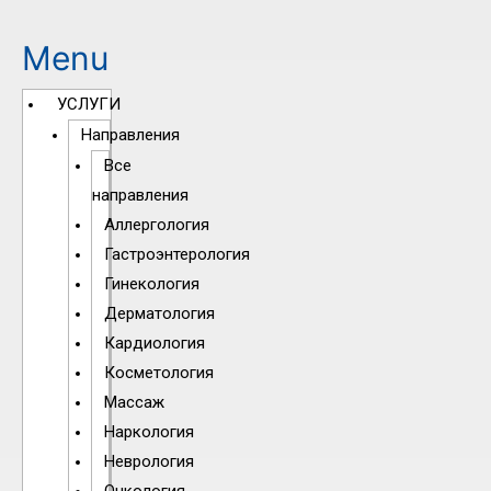
Menu
УСЛУГИ
Направления
Все
направления
Аллергология
Гастроэнтерология
Гинекология
Дерматология
Кардиология
Косметология
Массаж
Наркология
Неврология