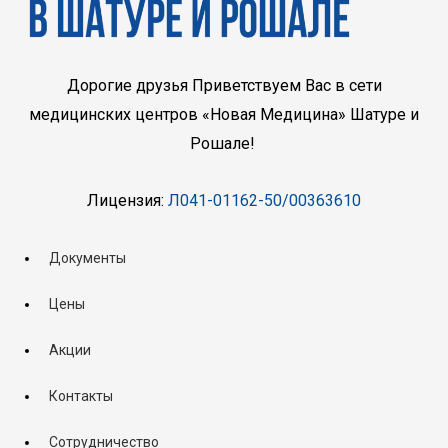
Дорогие друзья Приветствуем Вас в сети
медицинских центров «Новая Медицина» Шатуре и
Рошале!
Лицензия:
Л041-01162-50/00363610
Документы
Цены
Акции
Контакты
Сотрудничество