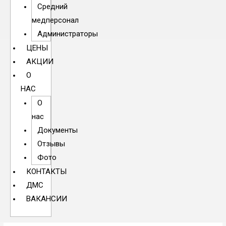
Средний
медперсонал
Администраторы
ЦЕНЫ
АКЦИИ
О
НАС
О
нас
Документы
Отзывы
Фото
КОНТАКТЫ
ДМС
ВАКАНСИИ