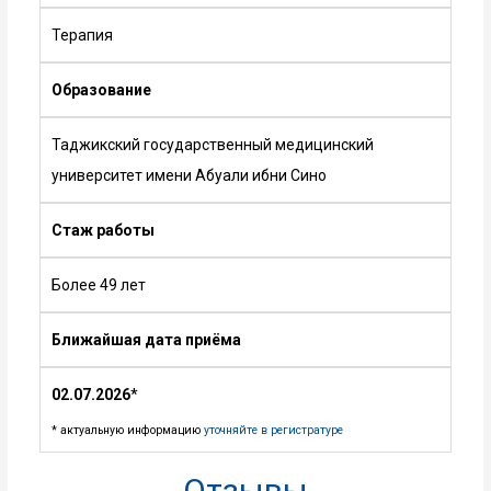
Терапия
Образование
Таджикский государственный медицинский
университет имени Абуали ибни Сино
Стаж работы
Более 49 лет
Ближайшая дата приёма
02.07.2026
*
* актуальную информацию
уточняйте в регистратуре
Отзывы