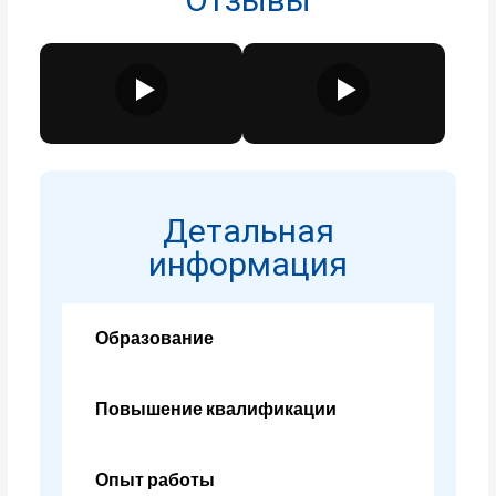
Детальная
информация
Образование
Повышение квалификации
Опыт работы