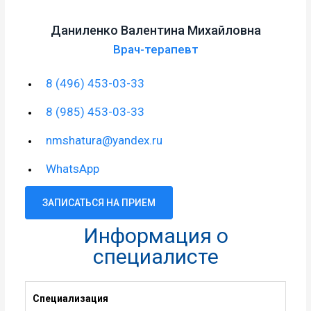
Даниленко Валентина Михайловна
Врач-терапевт
8 (496) 453-03-33
8 (985) 453-03-33
nmshatura@yandex.ru
WhatsApp
ЗАПИСАТЬСЯ НА ПРИЕМ
Информация о
специалисте
Специализация