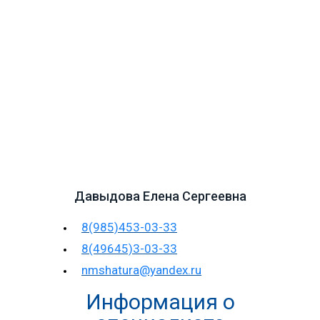
Давыдова Елена Сергеевна
8(985)453-03-33
8(49645)3-03-33
nmshatura@yandex.ru
Информация о