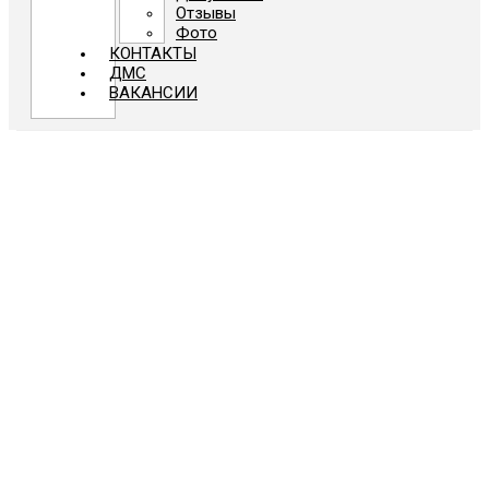
Отзывы
Фото
КОНТАКТЫ
ДМС
ВАКАНСИИ