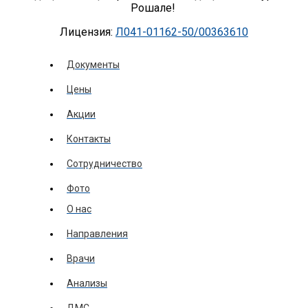
Рошале!
Лицензия:
Л041-01162-50/00363610
Документы
Цены
Акции
Контакты
Сотрудничество
Фото
О нас
Направления
Врачи
Анализы