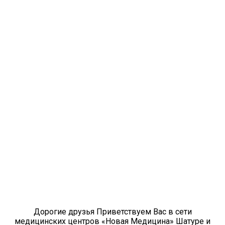
Дорогие друзья Приветствуем Вас в сети
медицинских центров «Новая Медицина» Шатуре и