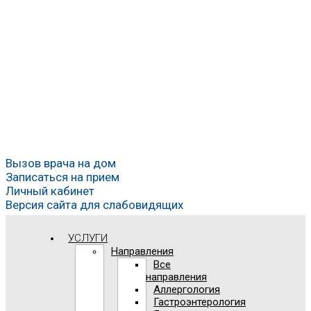
Вызов врача на дом
Записаться на прием
Личный кабинет
Версия сайта для слабовидящих
УСЛУГИ
Направления
Все
направления
Аллергология
Гастроэнтерология