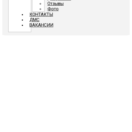
Отзывы
Фото
КОНТАКТЫ
ДМС
ВАКАНСИИ