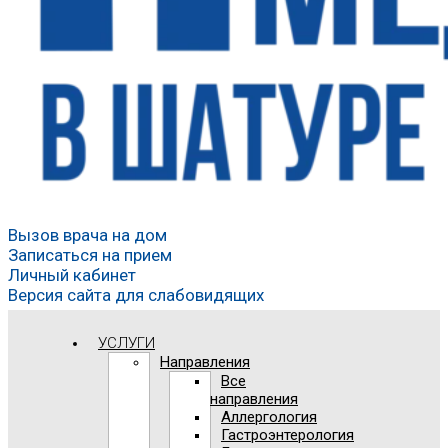
Вызов врача на дом
Записаться на прием
Личный кабинет
Версия сайта для слабовидящих
УСЛУГИ
Направления
Все
направления
Аллергология
Гастроэнтерология