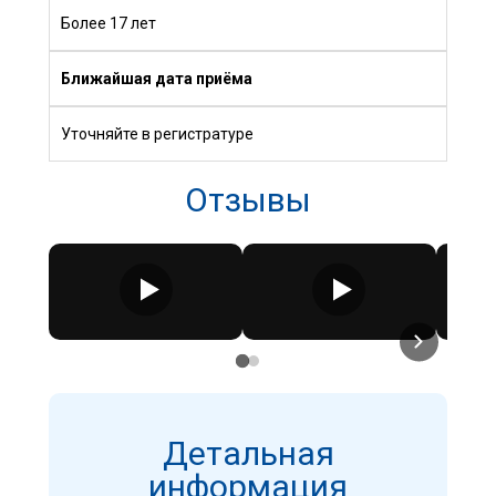
Более 17 лет
Ближайшая дата приёма
Уточняйте в регистратуре
Отзывы
Детальная
информация