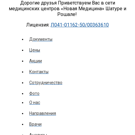
Дорогие друзья Приветствуем Вас в сети
медицинских центров «Новая Медицина» Шатуре и
Рошале!
Лицензия:
Л041-01162-50/00363610
Документы
Цены
Акции
Контакты
Сотрудничество
Фото
О нас
Направления
Врачи
Анализы