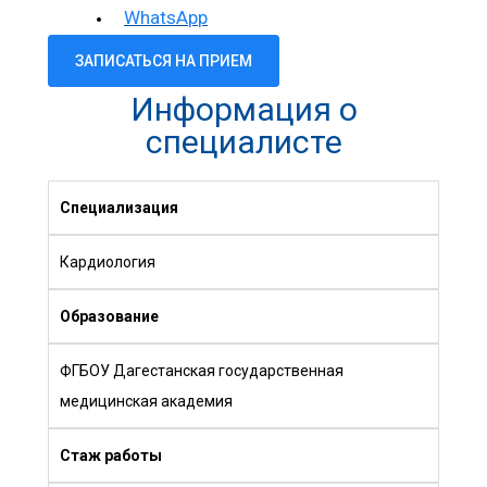
WhatsApp
ЗАПИСАТЬСЯ НА ПРИЕМ
Информация о
специалисте
Специализация
Кардиология
Образование
ФГБОУ Дагестанская государственная
медицинская академия
Стаж работы