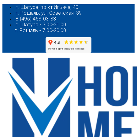
Перейти
г. Шатура, пр-кт Ильича, 40
к
г. Рошаль, ул. Советская, 39
содержимому
8 (496) 453-03-33
г. Шатура - 7:00-21:00
г. Рошаль - 7.00-20:00