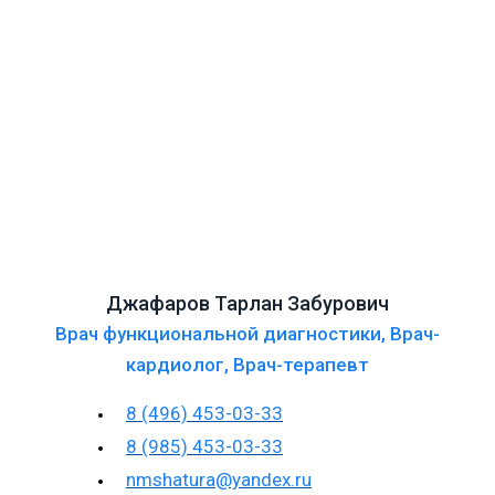
Джафаров Тарлан Забурович
Врач функциональной диагностики
,
Врач-
кардиолог
,
Врач-терапевт
8 (496) 453-03-33
8 (985) 453-03-33
nmshatura@yandex.ru