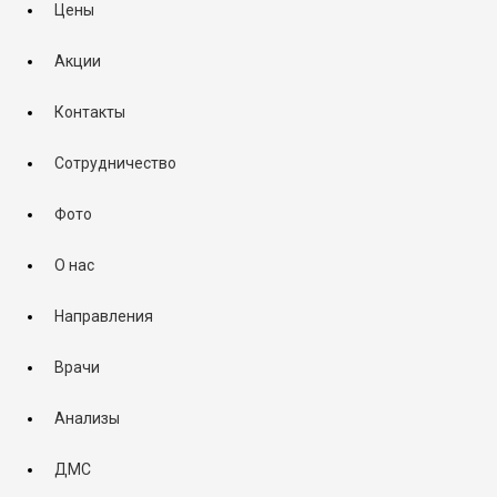
Цены
Акции
Контакты
Сотрудничество
Фото
О нас
Направления
Врачи
Анализы
ДМС