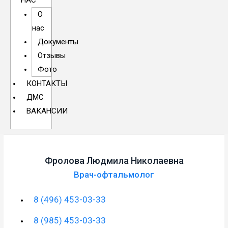
НАС
О
нас
Документы
Отзывы
Фото
КОНТАКТЫ
ДМС
ВАКАНСИИ
Фролова Людмила Николаевна
Врач-офтальмолог
8 (496) 453-03-33
8 (985) 453-03-33