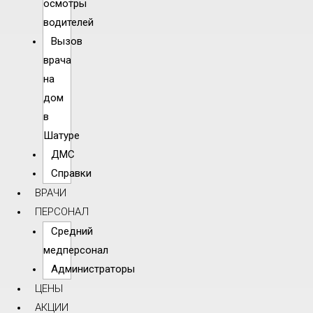
осмотры
водителей
Вызов
врача
на
дом
в
Шатуре
ДМС
Справки
ВРАЧИ
ПЕРСОНАЛ
Средний
медперсонал
Администраторы
ЦЕНЫ
АКЦИИ