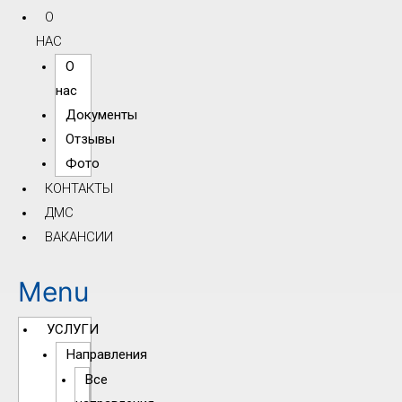
О
НАС
О
нас
Документы
Отзывы
Фото
КОНТАКТЫ
ДМС
ВАКАНСИИ
Menu
УСЛУГИ
Направления
Все