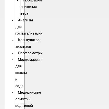
Программа
снижения
веса
Анализы
для
госпитализации
Калькулятор
анализов
Профосмотры
Медкомиссия
для
школы
и
сада
Медицинские
осмотры
водителей