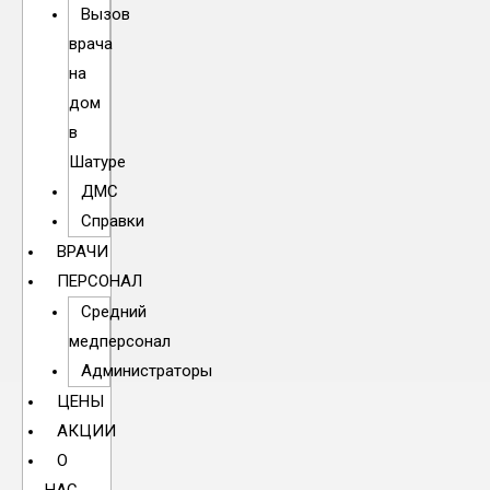
Вызов
врача
на
дом
в
Шатуре
ДМС
Справки
ВРАЧИ
ПЕРСОНАЛ
Средний
медперсонал
Администраторы
ЦЕНЫ
АКЦИИ
О