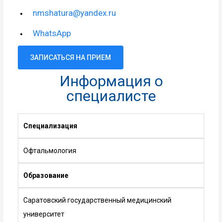
nmshatura@yandex.ru
WhatsApp
ЗАПИСАТЬСЯ НА ПРИЕМ
Информация о
специалисте
Специализация
Офтальмология
Образование
Саратовский государственный медицинский
университет