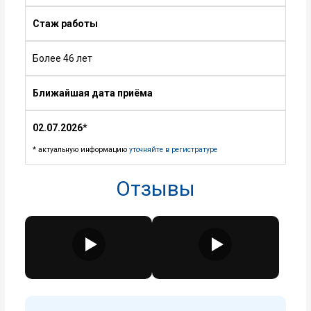
Стаж работы
Более 46 лет
Ближайшая дата приёма
02.07.2026
*
* актуальную информацию
уточняйте в регистратуре
Отзывы