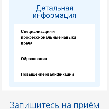
Детальная
информация
Специализация и
профессиональные навыки
врача
Образование
Повышение квалификации
Запишитесь на приём