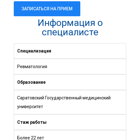
ЗАПИСАТЬСЯ НА ПРИЕМ
Информация о
специалисте
Специализация
Ревматология
Образование
Саратовский Государственный медицинский
университет
Стаж работы
Более 22 лет