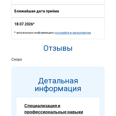
Ближайшая дата приёма
18.07.2026
*
* актуальную информацию
уточняйте в регистратуре
Отзывы
Скоро
Детальная
информация
Специализация и
профессиональные навыки