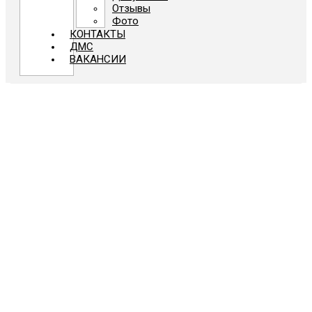
Отзывы
Фото
КОНТАКТЫ
ДМС
ВАКАНСИИ