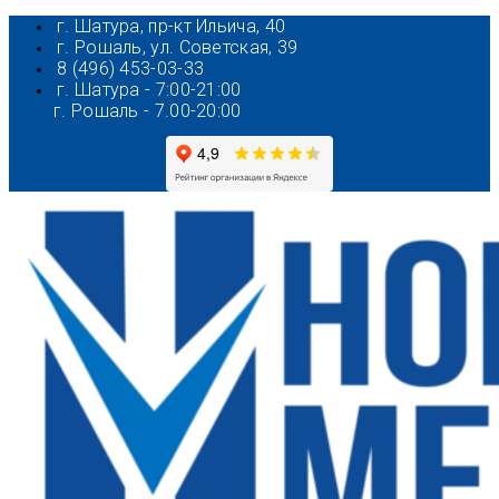
Перейти
г. Шатура, пр-кт Ильича, 40
к
г. Рошаль, ул. Советская, 39
содержимому
8 (496) 453-03-33
г. Шатура - 7:00-21:00
г. Рошаль - 7.00-20:00