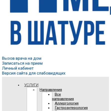
Вызов врача на дом
Записаться на прием
Личный кабинет
Версия сайта для слабовидящих
УСЛУГИ
Направления
Все
направления
Аллергология
Гастроэнтерология