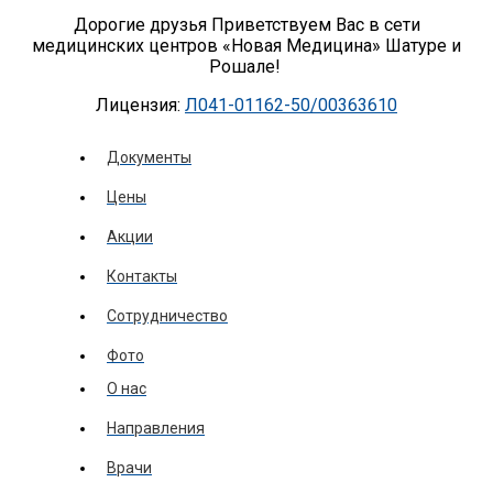
Дорогие друзья Приветствуем Вас в сети
медицинских центров «Новая Медицина» Шатуре и
Рошале!
Лицензия:
Л041-01162-50/00363610
Документы
Цены
Акции
Контакты
Сотрудничество
Фото
О нас
Направления
Врачи