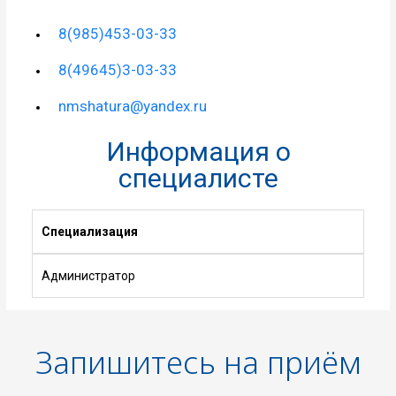
8(985)453-03-33
8(49645)3-03-33
nmshatura@yandex.ru
Информация о
специалисте
Специализация
Администратор
Запишитесь на приём