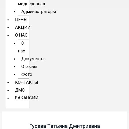
медперсонал
Администраторы
ЦЕНЫ
АКЦИИ
О НАС
О
нас
Документы
Отзывы
Фото
КОНТАКТЫ
ДМС
ВАКАНСИИ
Гусева Татьяна Дмитриевна