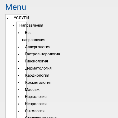
Menu
УСЛУГИ
Направления
Все
направления
Аллергология
Гастроэнтерология
Гинекология
Дерматология
Кардиология
Косметология
Массаж
Наркология
Неврология
Онкология