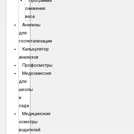
Программа
снижения
веса
Анализы
для
госпитализации
Калькулятор
анализов
Профосмотры
Медкомиссия
для
школы
и
сада
Медицинские
осмотры
водителей