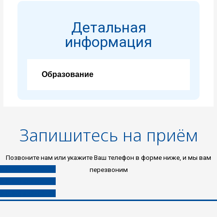
Детальная
информация
Образование
Запишитесь на приём
Позвоните нам или укажите Ваш телефон в форме ниже, и мы вам
8 (496) 453-03-33
перезвоним
8 (985) 453-03-33
8 (980) 453-03-33