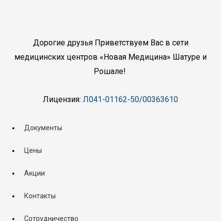
Дорогие друзья Приветствуем Вас в сети
медицинских центров «Новая Медицина» Шатуре и
Рошале!
Лицензия:
Л041-01162-50/00363610
Документы
Цены
Акции
Контакты
Сотрудничество