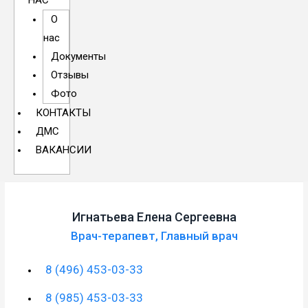
НАС
О
нас
Документы
Отзывы
Фото
КОНТАКТЫ
ДМС
ВАКАНСИИ
Игнатьева Елена Сергеевна
Врач-терапевт
,
Главный врач
8 (496) 453-03-33
8 (985) 453-03-33