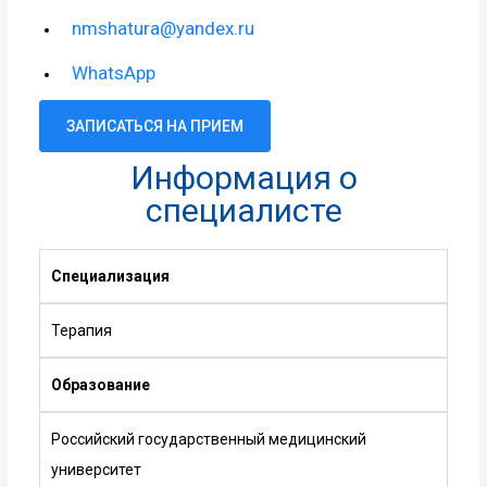
nmshatura@yandex.ru
WhatsApp
ЗАПИСАТЬСЯ НА ПРИЕМ
Информация о
специалисте
Специализация
Терапия
Образование
Российский государственный медицинский
университет