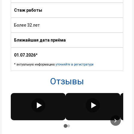
Стаж работы
Более 32 лет
Ближайшая дата приёма
01.07.2026
*
* актуальную информацию
уточняйте в регистратуре
Отзывы