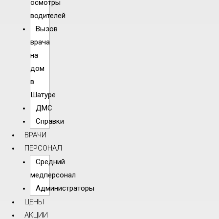
осмотры
водителей
Вызов
врача
на
дом
в
Шатуре
ДМС
Справки
ВРАЧИ
ПЕРСОНАЛ
Средний
медперсонал
Администраторы
ЦЕНЫ
АКЦИИ