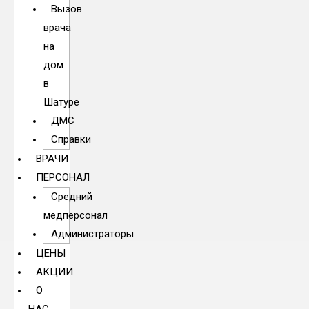
Вызов
врача
на
дом
в
Шатуре
ДМС
Справки
ВРАЧИ
ПЕРСОНАЛ
Средний
медперсонал
Администраторы
ЦЕНЫ
АКЦИИ
О