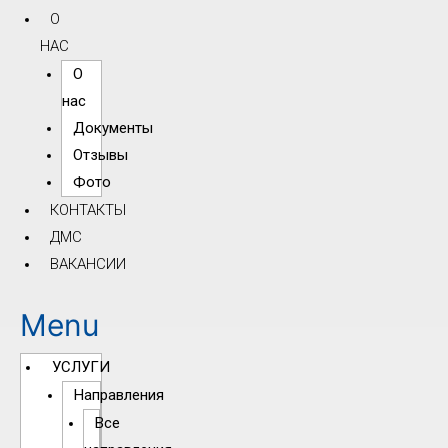
О
НАС
О
нас
Документы
Отзывы
Фото
КОНТАКТЫ
ДМС
ВАКАНСИИ
Menu
УСЛУГИ
Направления
Все