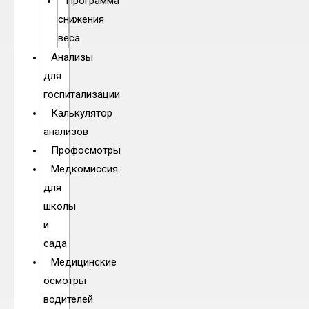
Программа
снижения
веса
Анализы
для
госпитализации
Калькулятор
анализов
Профосмотры
Медкомиссия
для
школы
и
сада
Медицинские
осмотры
водителей