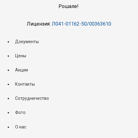
Рошале!
Лицензия:
Л041-01162-50/00363610
Документы
Цены
Акции
Контакты
Сотрудничество
Фото
О нас