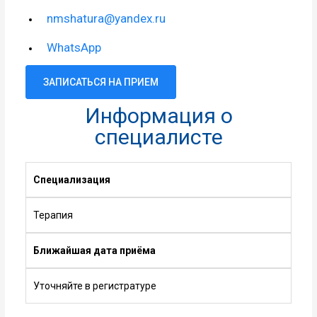
nmshatura@yandex.ru
WhatsApp
ЗАПИСАТЬСЯ НА ПРИЕМ
Информация о
специалисте
Специализация
Терапия
Ближайшая дата приёма
Уточняйте в регистратуре