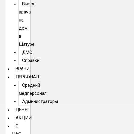
Вызов
врача
на
дом
в
Шатуре
ДМС
Справки
ВРАЧИ
ПЕРСОНАЛ
Средний
медперсонал
Администраторы
ЦЕНЫ
АКЦИИ
О