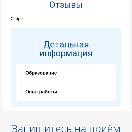
Отзывы
Скоро
Детальная
информация
Образование
Опыт работы
Запишитесь на приём