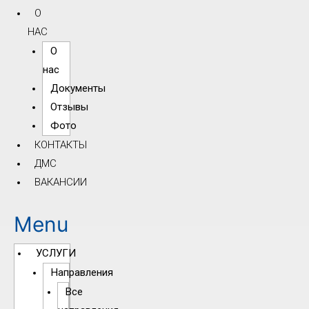
О
НАС
О
нас
Документы
Отзывы
Фото
КОНТАКТЫ
ДМС
ВАКАНСИИ
Menu
УСЛУГИ
Направления
Все