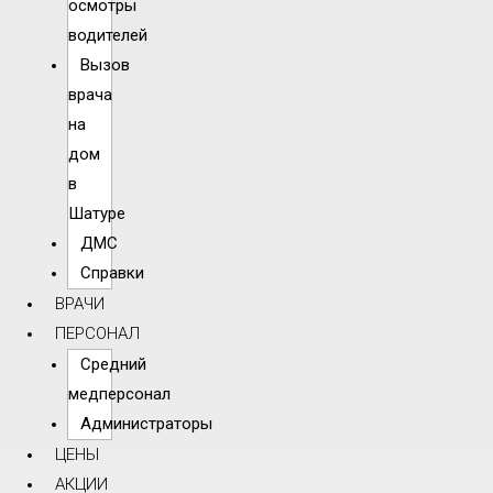
осмотры
водителей
Вызов
врача
на
дом
в
Шатуре
ДМС
Справки
ВРАЧИ
ПЕРСОНАЛ
Средний
медперсонал
Администраторы
ЦЕНЫ
АКЦИИ