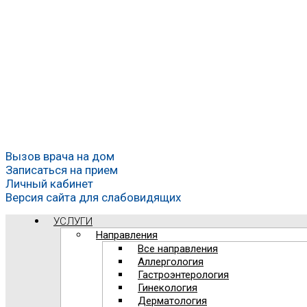
Вызов врача на дом
Записаться на прием
Личный кабинет
Версия сайта для слабовидящих
УСЛУГИ
Направления
Все направления
Аллергология
Гастроэнтерология
Гинекология
Дерматология