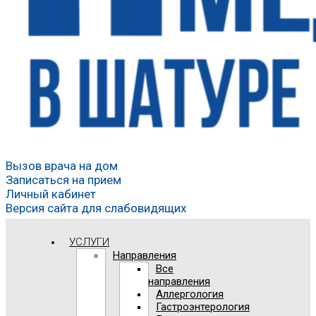
Вызов врача на дом
Записаться на прием
Личный кабинет
Версия сайта для слабовидящих
УСЛУГИ
Направления
Все
направления
Аллергология
Гастроэнтерология