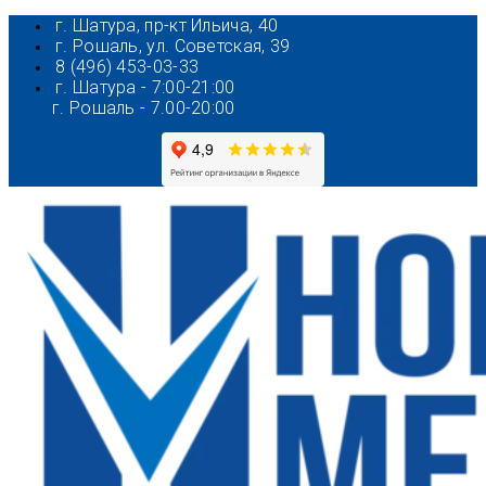
Перейти
г. Шатура, пр-кт Ильича, 40
к
г. Рошаль, ул. Советская, 39
содержимому
8 (496) 453-03-33
г. Шатура - 7:00-21:00
г. Рошаль - 7.00-20:00