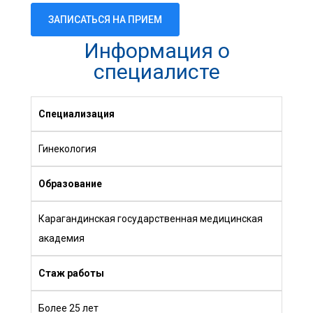
ЗАПИСАТЬСЯ НА ПРИЕМ
Информация о
специалисте
Специализация
Гинекология
Образование
Карагандинская государственная медицинская
академия
Стаж работы
Более 25 лет