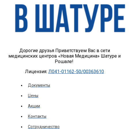
Дорогие друзья Приветствуем Вас в сети
медицинских центров «Новая Медицина» Шатуре и
Рошале!
Лицензия:
Л041-01162-50/00363610
Документы
Цены
Акции
Контакты
Сотрудничество