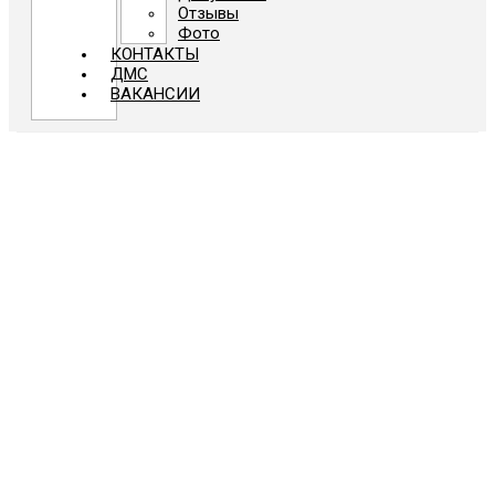
Отзывы
Фото
КОНТАКТЫ
ДМС
ВАКАНСИИ