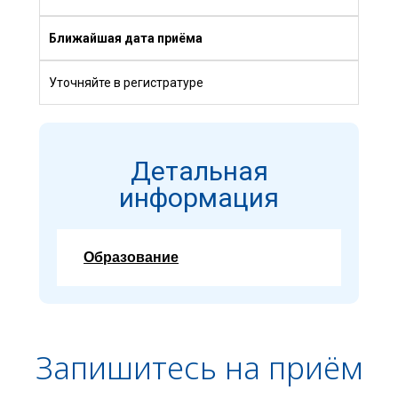
Ближайшая дата приёма
Уточняйте в регистратуре
Детальная
информация
Образование
Запишитесь на приём