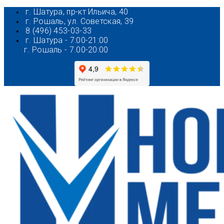
Перейти
г. Шатура, пр-кт Ильича, 40
к
г. Рошаль, ул. Советская, 39
содержимому
8 (496) 453-03-33
г. Шатура - 7:00-21:00
г. Рошаль - 7.00-20:00