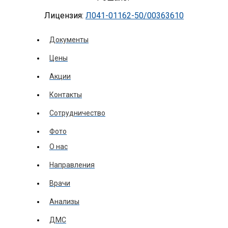
Лицензия:
Л041-01162-50/00363610
Документы
Цены
Акции
Контакты
Сотрудничество
Фото
О нас
Направления
Врачи
Анализы
ДМС