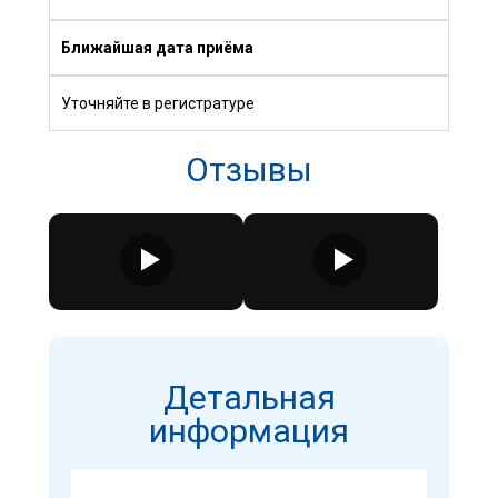
Ближайшая дата приёма
Уточняйте в регистратуре
Отзывы
Детальная
информация