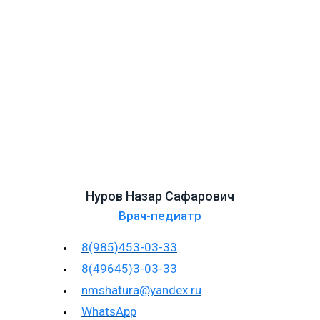
Нуров Назар Сафарович
Врач-педиатр
8(985)453-03-33
8(49645)3-03-33
nmshatura@yandex.ru
WhatsApp