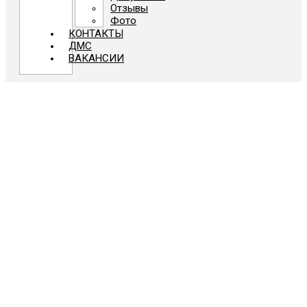
Отзывы
Фото
КОНТАКТЫ
ДМС
ВАКАНСИИ