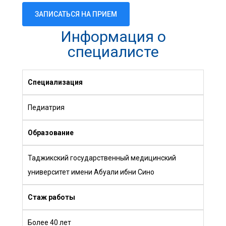
ЗАПИСАТЬСЯ НА ПРИЕМ
Информация о
специалисте
Специализация
Педиатрия
Образование
Таджикский государственный медицинский
университет имени Абуали ибни Сино
Стаж работы
Более 40 лет