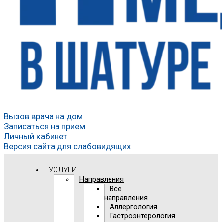
Вызов врача на дом
Записаться на прием
Личный кабинет
Версия сайта для слабовидящих
УСЛУГИ
Направления
Все
направления
Аллергология
Гастроэнтерология