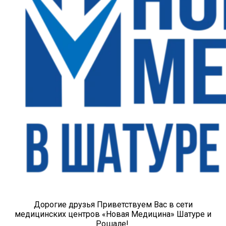
Дорогие друзья Приветствуем Вас в сети
медицинских центров «Новая Медицина» Шатуре и
Рошале!