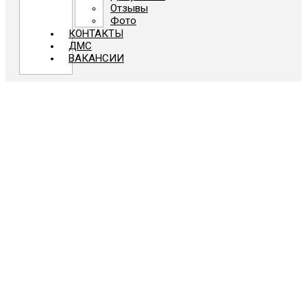
Отзывы
Фото
КОНТАКТЫ
ДМС
ВАКАНСИИ