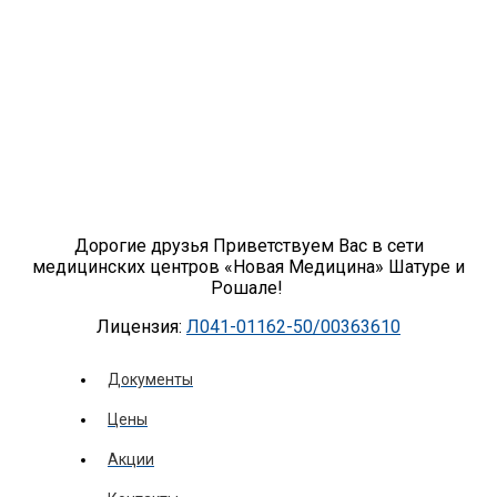
Дорогие друзья Приветствуем Вас в сети
медицинских центров «Новая Медицина» Шатуре и
Рошале!
Лицензия:
Л041-01162-50/00363610
Документы
Цены
Акции