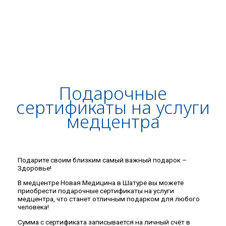
Подарочные
сертификаты на услуги
медцентра
Подарите своим близким самый важный подарок –
Здоровье!
В медцентре Новая Медицина в Шатуре вы можете
приобрести подарочные сертификаты на услуги
медцентра, что станет отличным подарком для любого
человека!
Сумма с сертификата записывается на личный счёт в