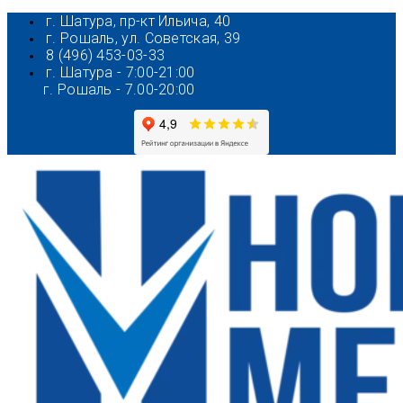
Перейти
г. Шатура, пр-кт Ильича, 40
к
г. Рошаль, ул. Советская, 39
содержимому
8 (496) 453-03-33
г. Шатура - 7:00-21:00
г. Рошаль - 7.00-20:00