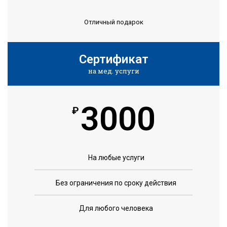
Отличный подарок
Сертификат
на мед. услуги
3000
₽
На любые услуги
Без ограничения по сроку действия
Для любого человека