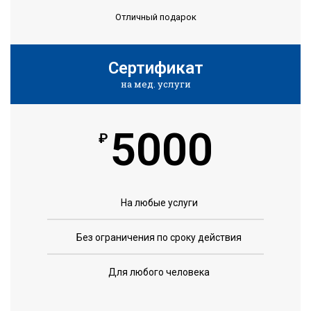
Отличный подарок
Сертификат
на мед. услуги
5000
₽
На любые услуги
Без ограничения по сроку действия
Для любого человека