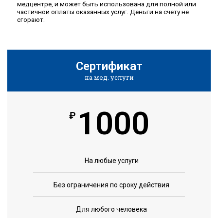
медцентре, и может быть использована для полной или
частичной оплаты оказанных услуг. Деньги на счету не
сгорают.
Сертификат
на мед. услуги
1000
₽
На любые услуги
Без ограничения по сроку действия
Для любого человека