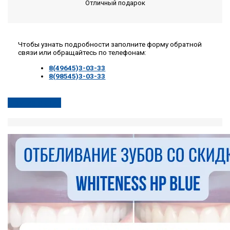
Отличный подарок
Чтобы узнать подробности заполните форму обратной
связи или обращайтесь по телефонам:
8(49645)3-03-33
8(98545)3-03-33
Другие акции