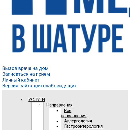
Вызов врача на дом
Записаться на прием
Личный кабинет
Версия сайта для слабовидящих
УСЛУГИ
Направления
Все
направления
Аллергология
Гастроэнтерология