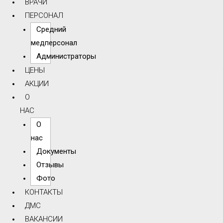
ВРАЧИ
ПЕРСОНАЛ
Средний
медперсонал
Администраторы
ЦЕНЫ
АКЦИИ
О
НАС
О
нас
Документы
Отзывы
Фото
КОНТАКТЫ
ДМС
ВАКАНСИИ