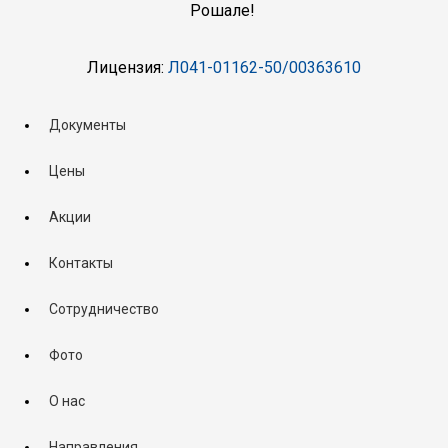
Рошале!
Лицензия:
Л041-01162-50/00363610
Документы
Цены
Акции
Контакты
Сотрудничество
Фото
О нас
Направления