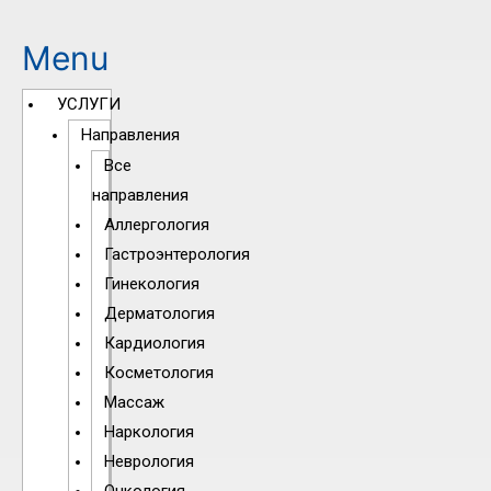
Menu
УСЛУГИ
Направления
Все
направления
Аллергология
Гастроэнтерология
Гинекология
Дерматология
Кардиология
Косметология
Массаж
Наркология
Неврология