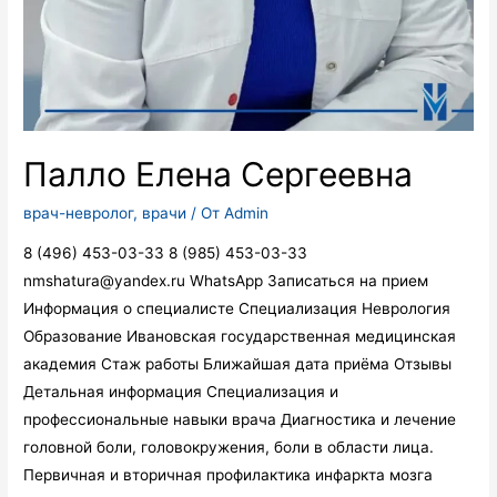
Палло Елена Сергеевна
врач-невролог
,
врачи
/ От
Admin
8 (496) 453-03-33 8 (985) 453-03-33
nmshatura@yandex.ru WhatsApp Записаться на прием
Информация о специалисте Специализация Неврология
Образование Ивановская государственная медицинская
академия Стаж работы Ближайшая дата приёма Отзывы
Детальная информация Специализация и
профессиональные навыки врача Диагностика и лечение
головной боли, головокружения, боли в области лица.
Первичная и вторичная профилактика инфаркта мозга