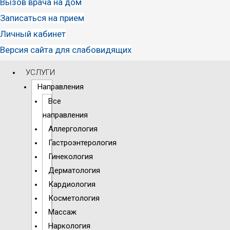
Вызов врача на дом
Записаться на прием
Личный кабинет
Версия сайта для слабовидящих
УСЛУГИ
Направления
Все
направления
Аллергология
Гастроэнтерология
Гинекология
Дерматология
Кардиология
Косметология
Массаж
Наркология