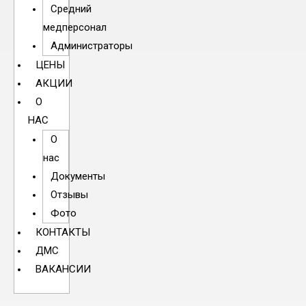
Средний
медперсонал
Администраторы
ЦЕНЫ
АКЦИИ
О
НАС
О
нас
Документы
Отзывы
Фото
КОНТАКТЫ
ДМС
ВАКАНСИИ