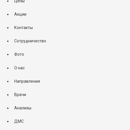
Цены
Акции
Контакты
Сотрудничество
Фото
О нас
Направления
Врачи
Анализы
ДМС