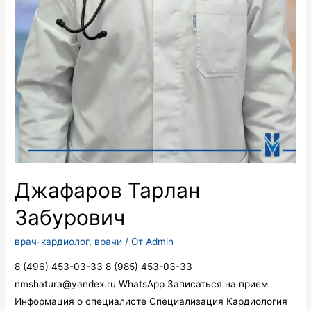
Джафаров Тарлан
Забурович
врач-кардиолог
,
врачи
/ От
Admin
8 (496) 453-03-33 8 (985) 453-03-33
nmshatura@yandex.ru WhatsApp Записаться на прием
Информация о специалисте Специализация Кардиология