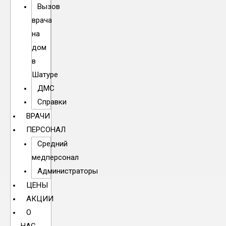
Вызов
врача
на
дом
в
Шатуре
ДМС
Справки
ВРАЧИ
ПЕРСОНАЛ
Средний
медперсонал
Администраторы
ЦЕНЫ
АКЦИИ
О