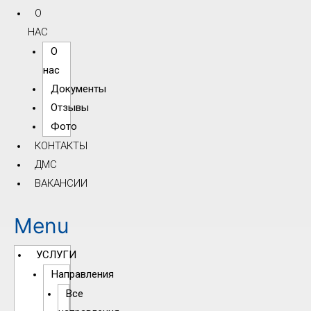
О
НАС
О
нас
Документы
Отзывы
Фото
КОНТАКТЫ
ДМС
ВАКАНСИИ
Menu
УСЛУГИ
Направления
Все