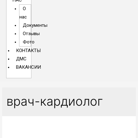
НАС
О
нас
Документы
Отзывы
Фото
КОНТАКТЫ
ДМС
ВАКАНСИИ
врач-кардиолог