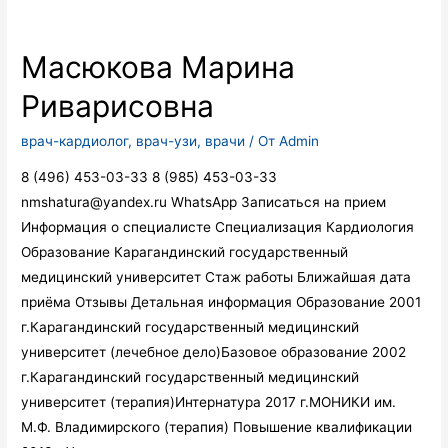
Масюкова Марина
Риварисовна
врач-кардиолог
,
врач-узи
,
врачи
/ От
Admin
8 (496) 453-03-33 8 (985) 453-03-33
nmshatura@yandex.ru WhatsApp Записаться на прием
Информация о специалисте Специализация Кардиология
Образование Карагандинский государственный
медицинский университет Стаж работы Ближайшая дата
приёма Отзывы Детальная информация Образование 2001
г.Карагандинский государственный медицинский
университет (лечебное дело)Базовое образование 2002
г.Карагандинский государственный медицинский
университет (терапия)Интернатура 2017 г.МОНИКИ им.
М.Ф. Владимирского (терапия) Повышение квалификации