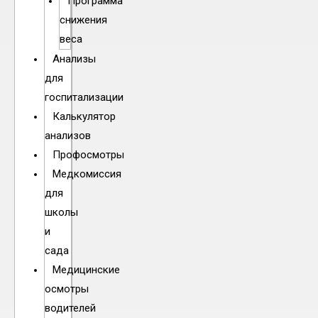
Программа
снижения
веса
Анализы
для
госпитализации
Калькулятор
анализов
Профосмотры
Медкомиссия
для
школы
и
сада
Медицинские
осмотры
водителей