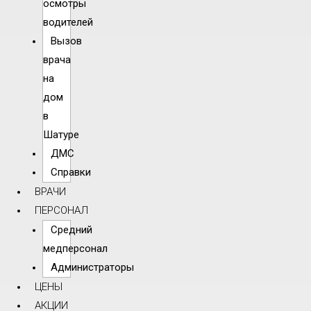
осмотры
водителей
Вызов
врача
на
дом
в
Шатуре
ДМС
Справки
ВРАЧИ
ПЕРСОНАЛ
Средний
медперсонал
Администраторы
ЦЕНЫ
АКЦИИ