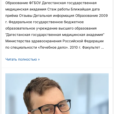
Образование ФГБОУ Дагестанская государственная
медицинская академия Стаж работы Ближайшая дата
приёма Отзывы Детальная информация Образование 2009
г. Федеральное государственное бюджетное
образовательное учреждение высшего образования
“Дагестанская государственная медицинская академия”
Министерства здравоохранения Российской Федерации
по специальности «Лечебное дело». 2010 г. Факультет …
Джафаров
Читать полностью »
Тарлан
Забурович