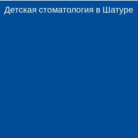
Детская стоматология в Шатуре