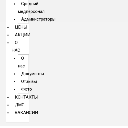
Средний
медперсонал
Администраторы
ЦЕНЫ
АКЦИИ
О
НАС
О
нас
Документы
Отзывы
Фото
КОНТАКТЫ
ДМС
ВАКАНСИИ