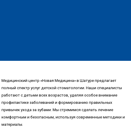
Медицинский центр «Новая Медицина» в Шатуре предлагает
полный спектр услуг детской стоматологии. Наши специалисты
работают с детьми всех возрастов, уделяя особое внимание
профилактике заболеваний и формированию правильных
привычек ухода за зубами. Мы стремимся сделать лечение
комфортным и безопасным, используя современные методики и
материалы.