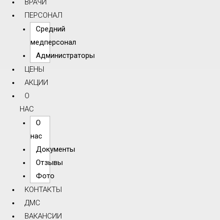
ВРАЧИ
ПЕРСОНАЛ
Средний
медперсонал
Администраторы
ЦЕНЫ
АКЦИИ
О
НАС
О
нас
Документы
Отзывы
Фото
КОНТАКТЫ
ДМС
ВАКАНСИИ