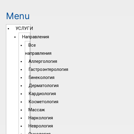
Menu
УСЛУГИ
Направления
Все
направления
Аллергология
Гастроэнтерология
Гинекология
Дерматология
Кардиология
Косметология
Массаж
Наркология
Неврология