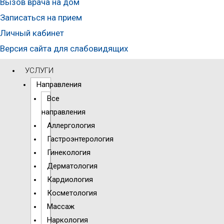
Вызов врача на дом
Записаться на прием
Личный кабинет
Версия сайта для слабовидящих
УСЛУГИ
Направления
Все
направления
Аллергология
Гастроэнтерология
Гинекология
Дерматология
Кардиология
Косметология
Массаж
Наркология