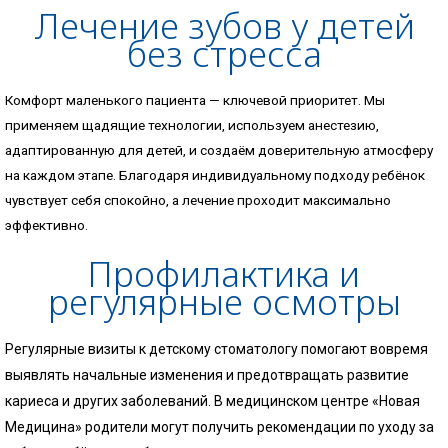
Лечение зубов у детей
без стресса
Комфорт маленького пациента — ключевой приоритет. Мы
применяем щадящие технологии, используем анестезию,
адаптированную для детей, и создаём доверительную атмосферу
на каждом этапе. Благодаря индивидуальному подходу ребёнок
чувствует себя спокойно, а лечение проходит максимально
эффективно.
Профилактика и
регулярные осмотры
Регулярные визиты к детскому стоматологу помогают вовремя
выявлять начальные изменения и предотвращать развитие
кариеса и других заболеваний. В медицинском центре «Новая
Медицина» родители могут получить рекомендации по уходу за