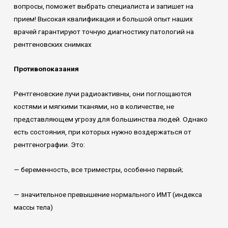
вопросы, поможет выбрать специалиста и запишет на
прием! Высокая квалификация и большой опыт наших
врачей гарантируют точную диагностику патологий на
рентгеновских снимках
Противопоказания
Рентгеновские лучи радиоактивны, они поглощаются
костями и мягкими тканями, но в количестве, не
представляющем угрозу для большинства людей. Однако
есть состояния, при которых нужно воздержаться от
рентгенографии. Это:
— беременность, все триместры, особенно первый;
— значительное превышение нормального ИМТ (индекса
массы тела)