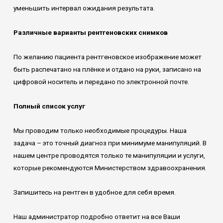
уменьшить интервал ожидания результата.
Различные варианты рентгеновских снимков
По желанию пациента рентгеновское изображение может
быть распечатано на плёнке и отдано на руки, записано на
цифровой носитель и передано по электронной почте.
Полный список услуг
Мы проводим только необходимые процедуры. Наша
задача – это точный диагноз при минимуме манипуляций. В
нашем центре проводятся только те манипуляции и услуги,
которые рекомендуются Министерством здравоохранения.
Запишитесь на рентген в удобное для себя время.
Наш администратор подробно ответит на все Ваши