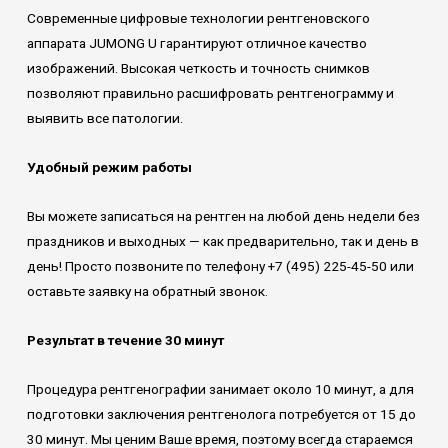
Современные цифровые технологии рентгеновского
аппарата JUMONG U гарантируют отличное качество
изображений. Высокая четкость и точность снимков
позволяют правильно расшифровать рентгенограмму и
выявить все патологии.
Удобный режим работы
Вы можете записаться на рентген на любой день недели без
праздников и выходных — как предварительно, так и день в
день! Просто позвоните по телефону +7 (495) 225-45-50 или
оставьте заявку на обратный звонок.
Результат в течение 30 минут
Процедура рентгенографии занимает около 10 минут, а для
подготовки заключения рентгенолога потребуется от 15 до
30 минут. Мы ценим Ваше время, поэтому всегда стараемся