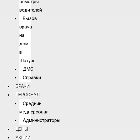
осмотры
водителей
Вызов
врача
на
дом
в
Шатуре
ДМС
Справки
ВРАЧИ
ПЕРСОНАЛ
Средний
медперсонал
Администраторы
ЦЕНЫ
АКЦИИ