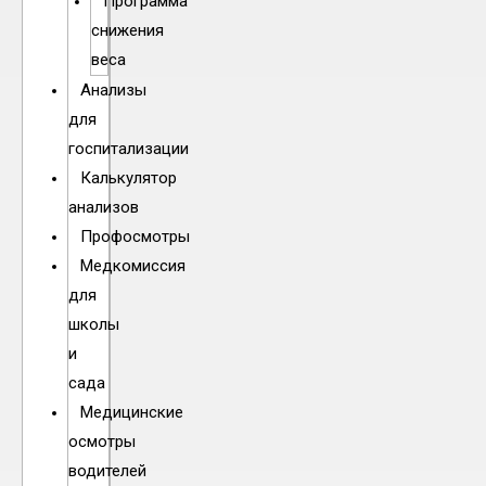
Программа
снижения
веса
Анализы
для
госпитализации
Калькулятор
анализов
Профосмотры
Медкомиссия
для
школы
и
сада
Медицинские
осмотры
водителей