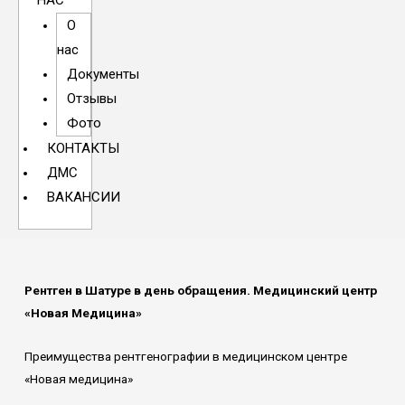
НАС
О
нас
Документы
Отзывы
Фото
КОНТАКТЫ
ДМС
ВАКАНСИИ
Рентген в Шатуре в день обращения. Медицинский центр
«Новая Медицина»
Преимущества рентгенографии в медицинском центре
«Новая медицина»