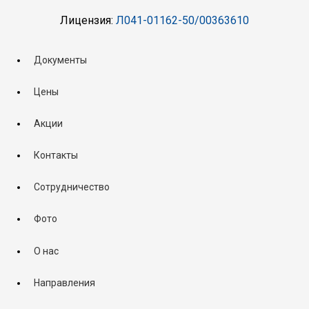
Лицензия:
Л041-01162-50/00363610
Документы
Цены
Акции
Контакты
Сотрудничество
Фото
О нас
Направления