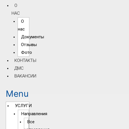
О
НАС
О
нас
Документы
Отзывы
Фото
КОНТАКТЫ
ДМС
ВАКАНСИИ
Menu
УСЛУГИ
Направления
Все