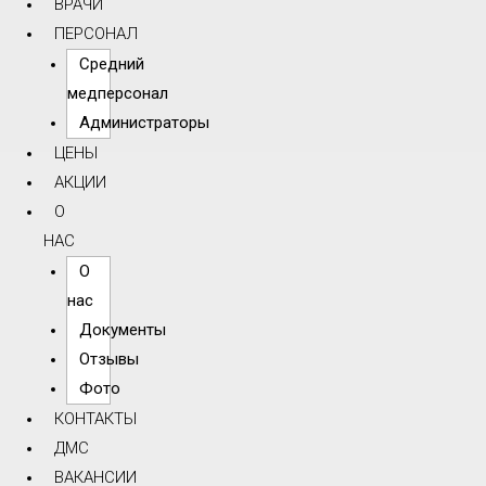
ВРАЧИ
ПЕРСОНАЛ
Средний
медперсонал
Администраторы
ЦЕНЫ
АКЦИИ
О
НАС
О
нас
Документы
Отзывы
Фото
КОНТАКТЫ
ДМС
ВАКАНСИИ