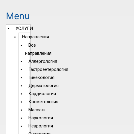
Menu
УСЛУГИ
Направления
Все
направления
Аллергология
Гастроэнтерология
Гинекология
Дерматология
Кардиология
Косметология
Массаж
Наркология
Неврология