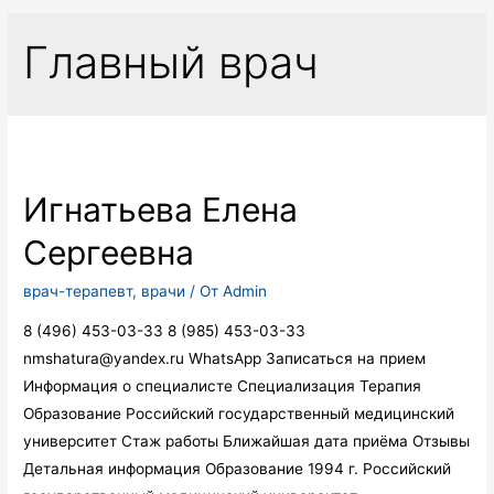
Главный врач
Игнатьева Елена
Сергеевна
врач-терапевт
,
врачи
/ От
Admin
8 (496) 453-03-33 8 (985) 453-03-33
nmshatura@yandex.ru WhatsApp Записаться на прием
Информация о специалисте Специализация Терапия
Образование Российский государственный медицинский
университет Стаж работы Ближайшая дата приёма Отзывы
Детальная информация Образование 1994 г. Российский