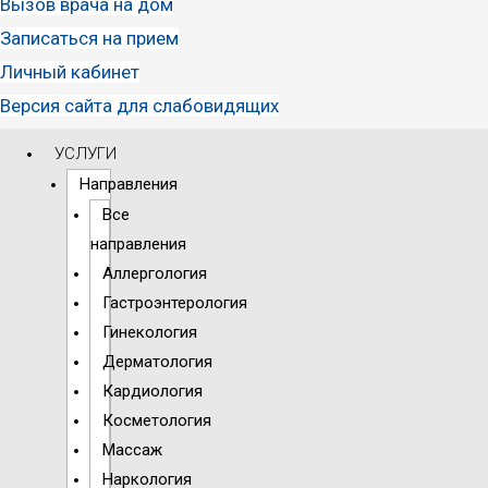
Вызов врача на дом
Записаться на прием
Личный кабинет
Версия сайта для слабовидящих
УСЛУГИ
Направления
Все
направления
Аллергология
Гастроэнтерология
Гинекология
Дерматология
Кардиология
Косметология
Массаж
Наркология