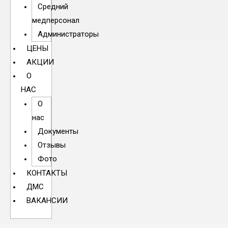
Средний
медперсонал
Администраторы
ЦЕНЫ
АКЦИИ
О
НАС
О
нас
Документы
Отзывы
Фото
КОНТАКТЫ
ДМС
ВАКАНСИИ