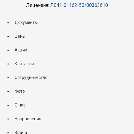
Лицензия:
Л041-01162-50/00363610
Документы
Цены
Акции
Контакты
Сотрудничество
Фото
О нас
Направления
Врачи