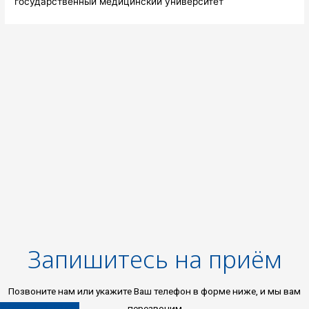
государственный медицинский университет
Запишитесь на приём
Позвоните нам или укажите Ваш телефон в форме ниже, и мы вам
8 (496) 453-03-33
перезвоним