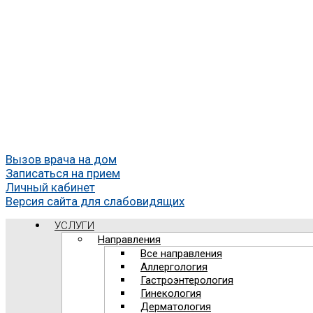
Вызов врача на дом
Записаться на прием
Личный кабинет
Версия сайта для слабовидящих
УСЛУГИ
Направления
Все направления
Аллергология
Гастроэнтерология
Гинекология
Дерматология